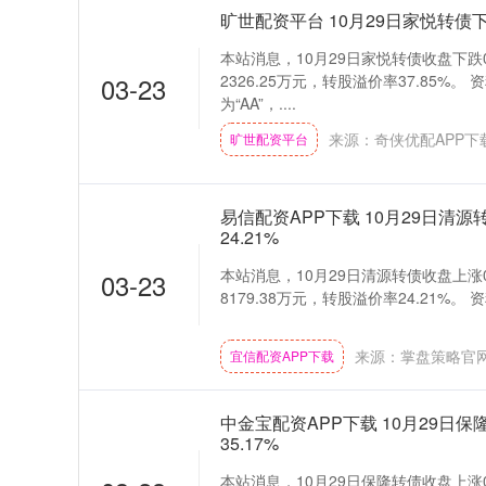
旷世配资平台 10月29日家悦转债下跌
本站消息，10月29日家悦转债收盘下跌0.
03-23
2326.25万元，转股溢价率37.85%
为“AA”，....
来源：奇侠优配APP下
旷世配资平台
易信配资APP下载 10月29日清源
24.21%
本站消息，10月29日清源转债收盘上涨0.
03-23
8179.38万元，转股溢价率24.21%。 
来源：掌盘策略官
宜信配资APP下载
中金宝配资APP下载 10月29日保
35.17%
本站消息，10月29日保隆转债收盘上涨0.1