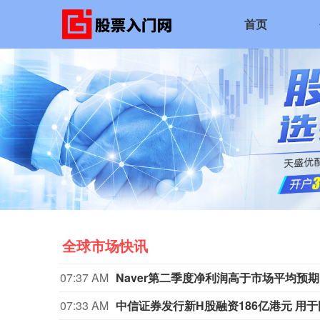
首页
全球市场快讯
07:37 AM
Naver第二季度净利润高于市场平均预期
07:33 AM
中信证券发行新H股融资186亿港元 用