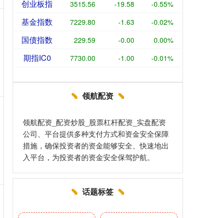
创业板指
3515.56
-19.58
-0.55%
基金指数
7229.80
-1.63
-0.02%
国债指数
229.59
-0.00
0.00%
期指IC0
7730.00
-1.00
-0.01%
领航配资
领航配资_配资炒股_股票杠杆配资_实盘配资
公司、平台提供多种支付方式和资金安全保障
措施，确保投资者的资金能够安全、快速地出
入平台，为投资者的资金安全保驾护航。
话题标签